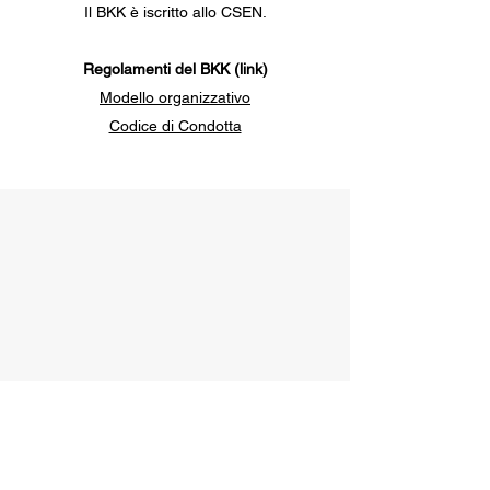
Il BKK è iscritto allo CSEN.
Regolamenti del BKK
(link)
Modello organizzativo
Codice di Condotta​