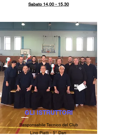
Sabato 14,00 - 15,30
GLI ISTRUTTORI
Responsabile Tecnico del Club
Lino Piatti - 5° Dan