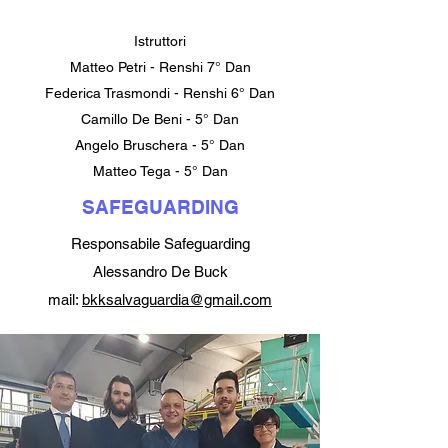
Istruttori
Matteo Petri - Renshi 7° Dan
Federica Trasmondi - Renshi 6° Dan
Camillo De Beni - 5° Dan
Angelo Bruschera - 5° Dan
Matteo Tega - 5° Dan
SAFEGUARDING
Responsabile Safeguarding
Alessandro De Buck
mail:
bkksalvaguardia@gmail.com