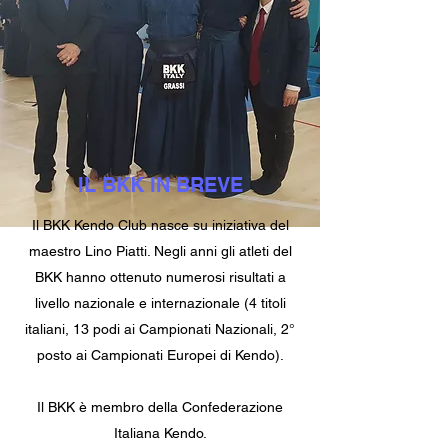
IL BKK IN BREVE
Il BKK Kendo Club nasce su iniziativa del
maestro Lino Piatti. Negli anni gli atleti del
BKK hanno ottenuto numerosi risultati a
livello nazionale e internazionale (4 titoli
italiani, 13 podi ai Campionati Nazionali, 2°
posto ai Campionati Europei di Kendo).
Il BKK è membro della Confederazione
Italiana Kendo.