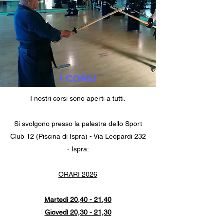
I CORSI
I nostri corsi sono aperti a tutti.
Si svolgono presso la palestra dello Sport
Club 12 (Piscina di Ispra) - Via Leopardi 232
- Ispra:
ORARI 2026
Martedì 20,40 - 21,40
Giovedì 20,30 - 21,30